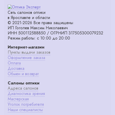
Сеть салонов оптики
в Ярославле и области
© 2021-2026 Все права защищены
ИП Гоголев Максим Николаевич
ИНН 500112588850 / ОГРНИП 317505300079232
Режим работы: с 10:00 до 20:00
Интернет-магазин
Пункты выдачи заказов
Оформление заказа
Оплата
Доставка
Обмен и возврат
Салоны оптики
Адреса салонов
Диагностика зрения
Мастерская
Уголок потребителя
Наши специалисты