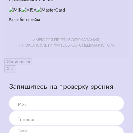
Разработка сайта
ИМЕЮТСЯ ПРОТИВОПОКАЗАНИЯ,
ПРОКОНСУЛЬТИРУЙТЕСЬ СО СПЕЦИАЛИСТОМ
Записаться
X ×
Запишитесь на проверку зрения
Имя
Телефон
Салон