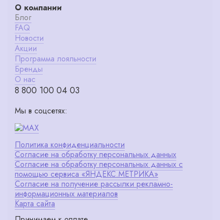
О компании
Блог
FAQ
Новости
Акции
Программа лояльности
Бренды
О нас
8 800 100 04 03
Мы в соцсетях:
Политика конфиденциальности
Согласие на обработку персональных данных
Согласие на обработку персональных данных с
помощью сервиса «ЯНДЕКС.МЕТРИКА»
Согласие на получение рассылки рекламно-
информационных материалов
Карта сайта
Принимаем к оплате