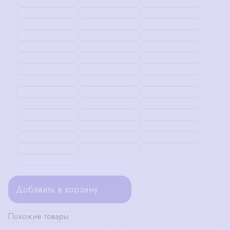
Добавить в корзину
Похожие товары