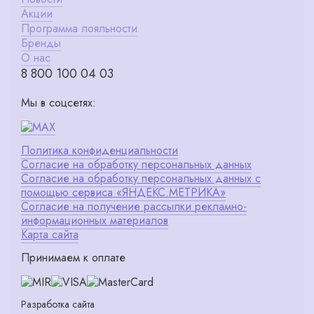
Акции
Программа лояльности
Бренды
О нас
8 800 100 04 03
Мы в соцсетях:
Политика конфиденциальности
Согласие на обработку персональных данных
Согласие на обработку персональных данных с
помощью сервиса «ЯНДЕКС.МЕТРИКА»
Согласие на получение рассылки рекламно-
информационных материалов
Карта сайта
Принимаем к оплате
Разработка сайта