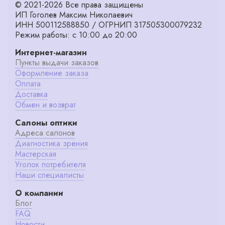
© 2021-2026 Все права защищены
ИП Гоголев Максим Николаевич
ИНН 500112588850 / ОГРНИП 317505300079232
Режим работы: с 10:00 до 20:00
Интернет-магазин
Пункты выдачи заказов
Оформление заказа
Оплата
Доставка
Обмен и возврат
Салоны оптики
Адреса салонов
Диагностика зрения
Мастерская
Уголок потребителя
Наши специалисты
О компании
Блог
FAQ
Новости