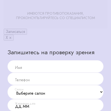
ИМЕЮТСЯ ПРОТИВОПОКАЗАНИЯ,
ПРОКОНСУЛЬТИРУЙТЕСЬ СО СПЕЦИАЛИСТОМ
Записаться
X ×
Запишитесь на проверку зрения
Имя
Телефон
Салон
Желаемая дата