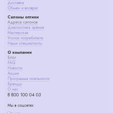
Доставка
Обмен и возврат
Салоны оптики
Адреса салонов
Диагностика зрения
Мастерская
Уголок потребителя
Наши специалисты
О компании
Блог
FAQ
Новости
Акции
Программа лояльности
Бренды
О нас
8 800 100 04 03
Мы в соцсетях: