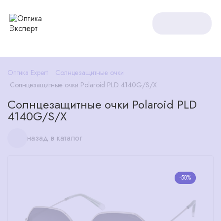
Оптика Expert
Солнцезащитные очки
Солнцезащитные очки Polaroid PLD 4140G/S/X
Солнцезащитные очки Polaroid PLD
4140G/S/X
назад в каталог
-50%