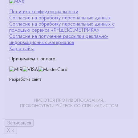
Политика конфиденциальности
Согласие на обработку персональных данных
Согласие на обработку персональных данных с
помощью сервиса «ЯНДЕКС.МЕТРИКА»
Согласие на получение рассылки рекламно-
информационных материалов
Карта сайта
Принимаем к оплате
Разработка сайта
ИМЕЮТСЯ ПРОТИВОПОКАЗАНИЯ,
ПРОКОНСУЛЬТИРУЙТЕСЬ СО СПЕЦИАЛИСТОМ
Записаться
X ×