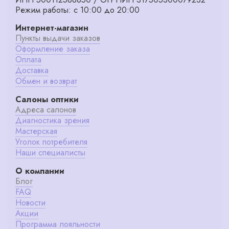
Режим работы: с 10:00 до 20:00
Интернет-магазин
Пункты выдачи заказов
Оформление заказа
Оплата
Доставка
Обмен и возврат
Салоны оптики
Адреса салонов
Диагностика зрения
Мастерская
Уголок потребителя
Наши специалисты
О компании
Блог
FAQ
Новости
Акции
Программа лояльности