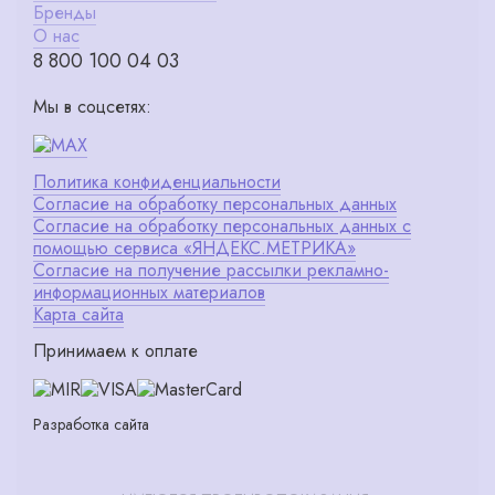
Бренды
О нас
8 800 100 04 03
Мы в соцсетях:
Политика конфиденциальности
Согласие на обработку персональных данных
Согласие на обработку персональных данных с
помощью сервиса «ЯНДЕКС.МЕТРИКА»
Согласие на получение рассылки рекламно-
информационных материалов
Карта сайта
Принимаем к оплате
Разработка сайта