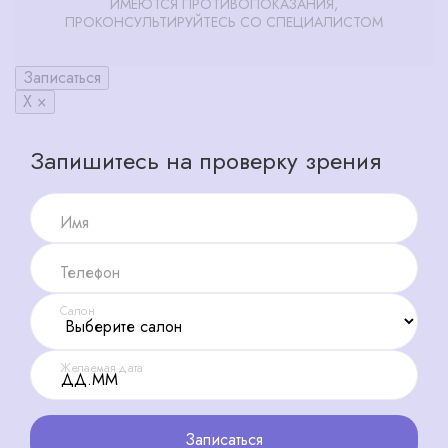
ИМЕЮТСЯ ПРОТИВОПОКАЗАНИЯ,
ПРОКОНСУЛЬТИРУЙТЕСЬ СО СПЕЦИАЛИСТОМ
Записаться
X ×
Запишитесь на проверку зрения
Имя
Телефон
Салон
Желаемая дата
Записаться