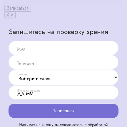
Записаться
X ×
Запишитесь на проверку зрения
Имя
Телефон
Салон
Желаемая дата
Записаться
Нажимая на кнопку вы соглашаетесь с обработкой