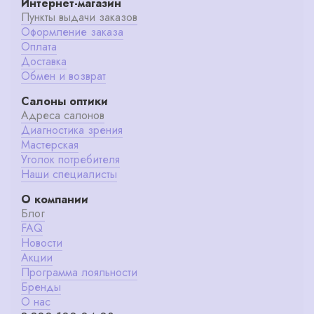
Интернет-магазин
Пункты выдачи заказов
Оформление заказа
Оплата
Доставка
Обмен и возврат
Салоны оптики
Адреса салонов
Диагностика зрения
Мастерская
Уголок потребителя
Наши специалисты
О компании
Блог
FAQ
Новости
Акции
Программа лояльности
Бренды
О нас