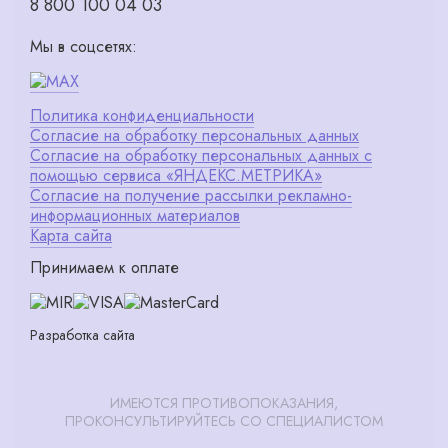
8 800 100 04 03
Мы в соцсетях:
Политика конфиденциальности
Согласие на обработку персональных данных
Согласие на обработку персональных данных с
помощью сервиса «ЯНДЕКС.МЕТРИКА»
Согласие на получение рассылки рекламно-
информационных материалов
Карта сайта
Принимаем к оплате
Разработка сайта
ИМЕЮТСЯ ПРОТИВОПОКАЗАНИЯ,
ПРОКОНСУЛЬТИРУЙТЕСЬ СО СПЕЦИАЛИСТОМ