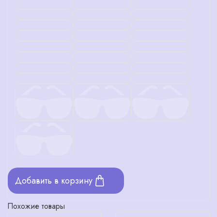
Добавить в корзину
Похожие товары