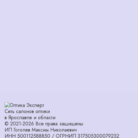
Сеть салонов оптики
в Ярославле и области
© 2021-2026 Все права защищены
ИП Гоголев Максим Николаевич
ИНН 500112588850 / ОГРНИП 317505300079232