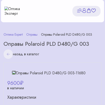
Оптика Expert
Оправы
Оправы Polaroid PLD D480/G 003
Оправы Polaroid PLD D480/G 003
назад в каталог
9600
₽
в наличии
Характеристики