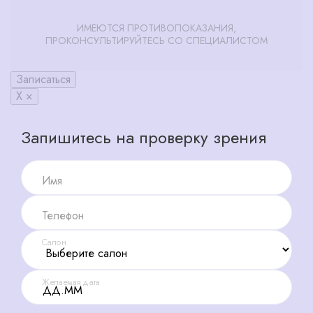
ИМЕЮТСЯ ПРОТИВОПОКАЗАНИЯ,
ПРОКОНСУЛЬТИРУЙТЕСЬ СО СПЕЦИАЛИСТОМ
Записаться
X ×
Запишитесь на проверку зрения
Имя
Телефон
Салон
Желаемая дата