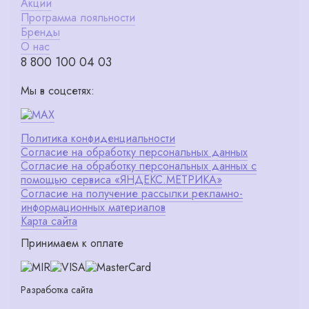
Акции
Программа лояльности
Бренды
О нас
8 800 100 04 03
Мы в соцсетях:
Политика конфиденциальности
Согласие на обработку персональных данных
Согласие на обработку персональных данных с
помощью сервиса «ЯНДЕКС.МЕТРИКА»
Согласие на получение рассылки рекламно-
информационных материалов
Карта сайта
Принимаем к оплате
Разработка сайта