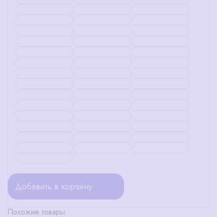
Добавить в корзину
Похожие товары