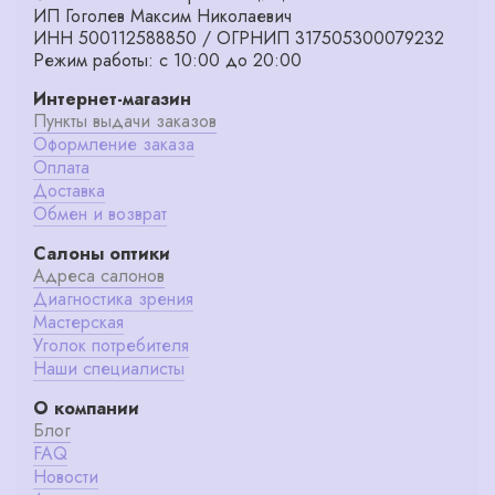
ИП Гоголев Максим Николаевич
ИНН 500112588850 / ОГРНИП 317505300079232
Режим работы: с 10:00 до 20:00
Интернет-магазин
Пункты выдачи заказов
Оформление заказа
Оплата
Доставка
Обмен и возврат
Салоны оптики
Адреса салонов
Диагностика зрения
Мастерская
Уголок потребителя
Наши специалисты
О компании
Блог
FAQ
Новости