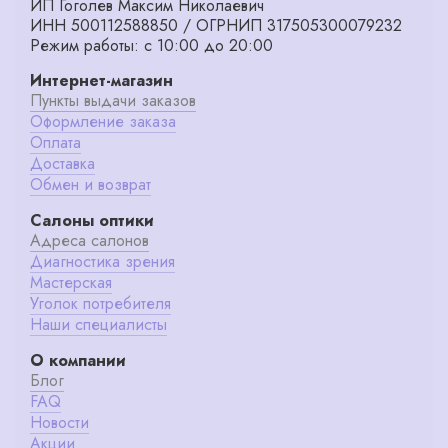
ИП Гоголев Максим Николаевич
ИНН 500112588850 / ОГРНИП 317505300079232
Режим работы: с 10:00 до 20:00
Интернет-магазин
Пункты выдачи заказов
Оформление заказа
Оплата
Доставка
Обмен и возврат
Салоны оптики
Адреса салонов
Диагностика зрения
Мастерская
Уголок потребителя
Наши специалисты
О компании
Блог
FAQ
Новости
Акции