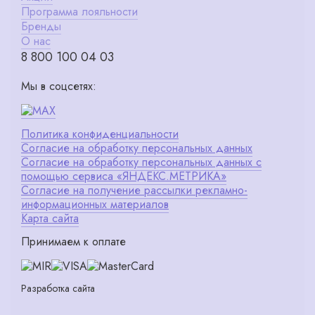
Программа лояльности
Бренды
О нас
8 800 100 04 03
Мы в соцсетях:
Политика конфиденциальности
Согласие на обработку персональных данных
Согласие на обработку персональных данных с
помощью сервиса «ЯНДЕКС.МЕТРИКА»
Согласие на получение рассылки рекламно-
информационных материалов
Карта сайта
Принимаем к оплате
Разработка сайта