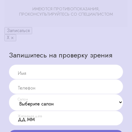
ИМЕЮТСЯ ПРОТИВОПОКАЗАНИЯ,
ПРОКОНСУЛЬТИРУЙТЕСЬ СО СПЕЦИАЛИСТОМ
Записаться
X ×
Запишитесь на проверку зрения
Имя
Телефон
Салон
Желаемая дата