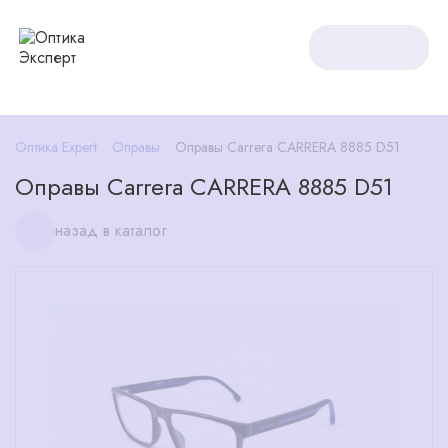
Оптика Expert
Оправы
Оправы Carrera CARRERA 8885 D51
Оправы Carrera CARRERA 8885 D51
назад в каталог