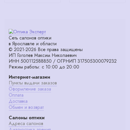
Сеть салонов оптики
в Ярославле и области
© 2021-2026 Все права защищены
ИП Гоголев Максим Николаевич
ИНН 500112588850 / ОГРНИП 317505300079232
Режим работы: с 10:00 до 20:00
Интернет-магазин
Пункты выдачи заказов
Оформление заказа
Оплата
Доставка
Обмен и возврат
Салоны оптики
Адреса салонов
Диагностика зрения