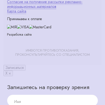
Согласие на получение рассылки рекламно-
информационных материалов
Карта сайта
Принимаем к оплате
Разработка сайта
ИМЕЮТСЯ ПРОТИВОПОКАЗАНИЯ,
ПРОКОНСУЛЬТИРУЙТЕСЬ СО СПЕЦИАЛИСТОМ
Записаться
X ×
Запишитесь на проверку зрения
Имя