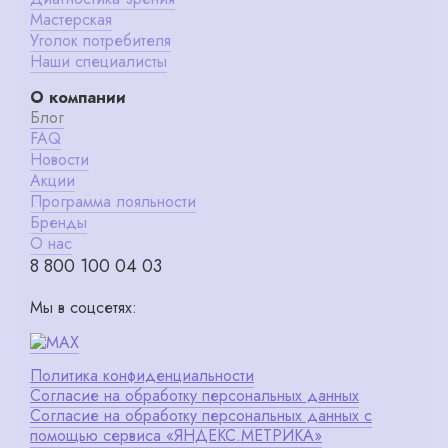
Мастерская
Уголок потребителя
Наши специалисты
О компании
Блог
FAQ
Новости
Акции
Программа лояльности
Бренды
О нас
8 800 100 04 03
Мы в соцсетях:
Политика конфиденциальности
Согласие на обработку персональных данных
Согласие на обработку персональных данных с
помощью сервиса «ЯНДЕКС.МЕТРИКА»