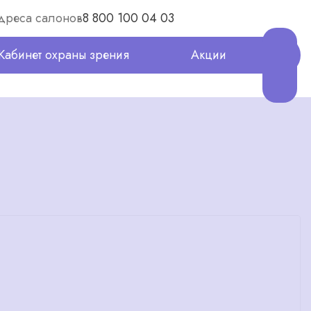
дреса салонов
8 800 100 04 03
Кабинет охраны зрения
Акции