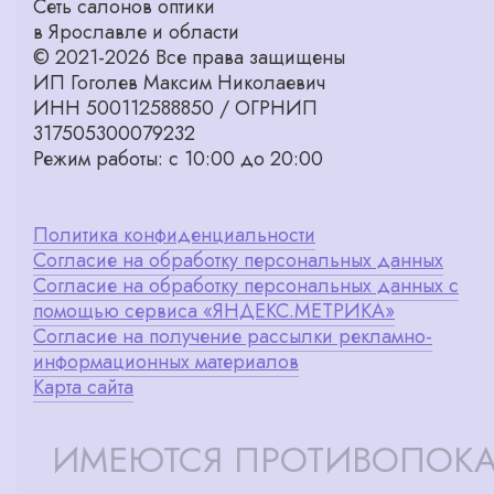
Сеть салонов оптики
в Ярославле и области
© 2021-2026 Все права защищены
ИП Гоголев Максим Николаевич
ИНН 500112588850 / ОГРНИП
317505300079232
Режим работы: с 10:00 до 20:00
Политика конфиденциальности
Согласие на обработку персональных данных
Согласие на обработку персональных данных с
помощью сервиса «ЯНДЕКС.МЕТРИКА»
Согласие на получение рассылки рекламно-
информационных материалов
Карта сайта
ИМЕЮТСЯ ПРОТИВОПОКА