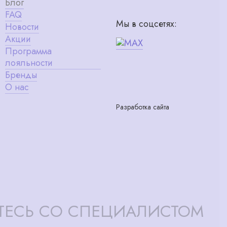
Блог
FAQ
Мы в соцсетях:
Новости
Акции
Программа
лояльности
Бренды
О нас
Разработка сайта
ТЕСЬ СО СПЕЦИАЛИСТОМ