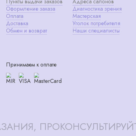
Пункты выдачи заказов
Адреса салонов
Оформление заказа
Диагностика зрения
Оплата
Мастерская
Доставка
Уголок потребителя
Обмен и возврат
Наши специалисты
Принимаем к оплате
ЗАНИЯ, ПРОКОНСУЛЬТИРУЙ