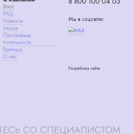
8 800 100 04 03
Блог
FAQ
Мы в соцсетях:
Новости
Акции
Программа
лояльности
Бренды
О нас
Разработка сайта
ТЕСЬ СО СПЕЦИАЛИСТОМ