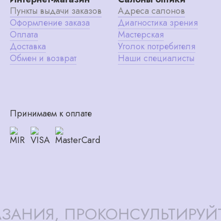
Пункты выдачи заказов
Адреса салонов
Оформление заказа
Диагностика зрения
Оплата
Мастерская
Доставка
Уголок потребителя
Обмен и возврат
Наши специалисты
Принимаем к оплате
ЗАНИЯ, ПРОКОНСУЛЬТИРУЙ