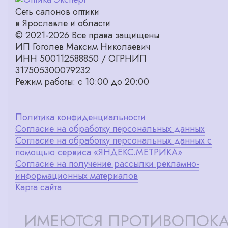
Сеть салонов оптики
в Ярославле и области
© 2021-2026 Все права защищены
ИП Гоголев Максим Николаевич
ИНН 500112588850 / ОГРНИП
317505300079232
Режим работы: с 10:00 до 20:00
Политика конфиденциальности
Согласие на обработку персональных данных
Согласие на обработку персональных данных с
помощью сервиса «ЯНДЕКС.МЕТРИКА»
Согласие на получение рассылки рекламно-
информационных материалов
Карта сайта
ИМЕЮТСЯ ПРОТИВОПОКА