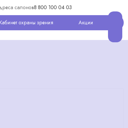
дреса салонов
8 800 100 04 03
Кабинет охраны зрения
Акции