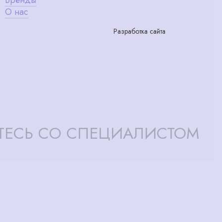
О нас
Разработка сайта
ТЕСЬ СО СПЕЦИАЛИСТОМ