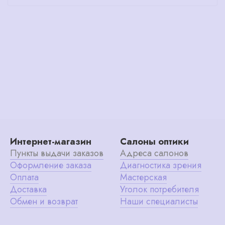
Интернет-магазин
Салоны оптики
Пункты выдачи заказов
Адреса салонов
Оформление заказа
Диагностика зрения
Оплата
Мастерская
Доставка
Уголок потребителя
Обмен и возврат
Наши специалисты