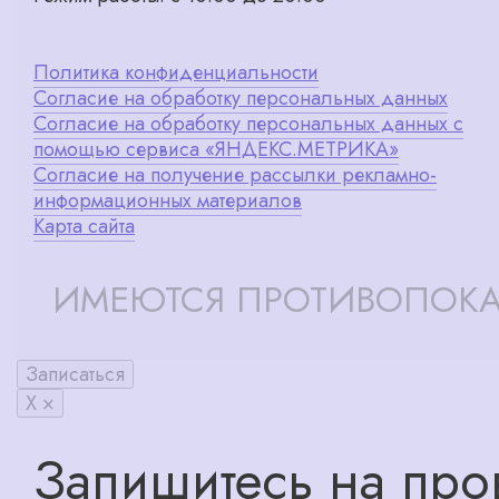
Политика конфиденциальности
Согласие на обработку персональных данных
Согласие на обработку персональных данных с
помощью сервиса «ЯНДЕКС.МЕТРИКА»
Согласие на получение рассылки рекламно-
информационных материалов
Карта сайта
ИМЕЮТСЯ ПРОТИВОПОКА
Записаться
X ×
Запишитесь на про