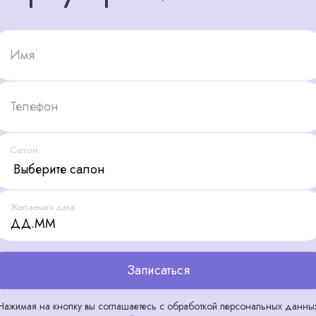
Имя
Телефон
Салон
Желаемая дата
Записаться
Нажимая на кнопку вы соглашаетесь с обработкой персональных данны