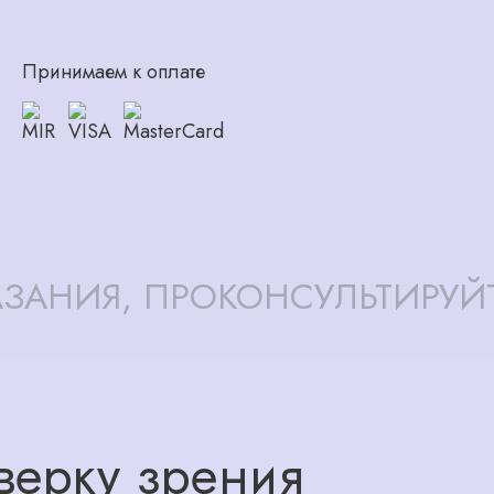
Принимаем к оплате
ЗАНИЯ, ПРОКОНСУЛЬТИРУЙ
верку зрения