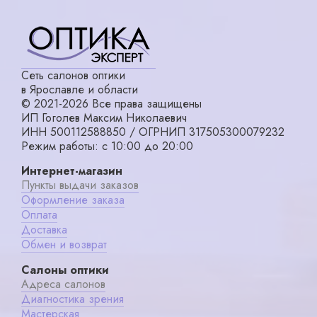
Сеть салонов оптики
в Ярославле и области
© 2021-2026 Все права защищены
ИП Гоголев Максим Николаевич
ИНН 500112588850 / ОГРНИП 317505300079232
Режим работы: с 10:00 до 20:00
Интернет-магазин
Пункты выдачи заказов
Оформление заказа
Оплата
Доставка
Обмен и возврат
Салоны оптики
Адреса салонов
Диагностика зрения
Мастерская