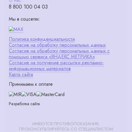
О нас
8 800 100 04 03
Мы в соцсетях:
Политика конфиденциальности
Согласие на обработку персональных данных
Согласие на обработку персональных данных с
помощью сервиса «ЯНДЕКС.МЕТРИКА»
Согласие на получение рассылки рекламно-
информационных материалов
Карта сайта
Принимаем к оплате
Разработка сайта
ИМЕЮТСЯ ПРОТИВОПОКАЗАНИЯ,
ПРОКОНСУЛЬТИРУЙТЕСЬ СО СПЕЦИАЛИСТОМ