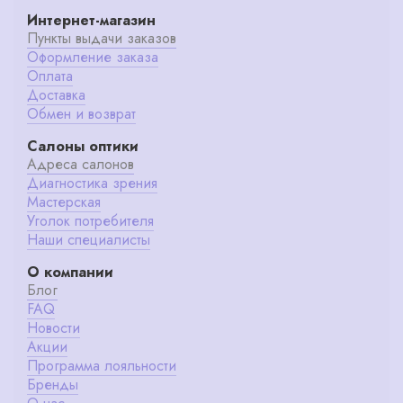
Интернет-магазин
Пункты выдачи заказов
Оформление заказа
Оплата
Доставка
Обмен и возврат
Салоны оптики
Адреса салонов
Диагностика зрения
Мастерская
Уголок потребителя
Наши специалисты
О компании
Блог
FAQ
Новости
Акции
Программа лояльности
Бренды