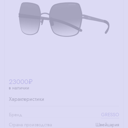
23000
₽
в наличии
Характеристики
Бренд
GRESSO
Страна производства
Швейцария