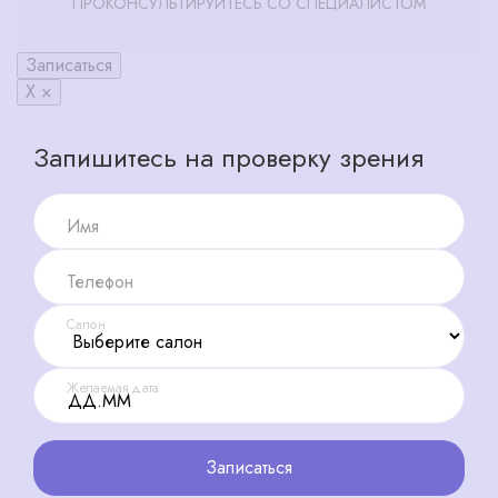
ПРОКОНСУЛЬТИРУЙТЕСЬ СО СПЕЦИАЛИСТОМ
Записаться
X ×
Запишитесь на проверку зрения
Имя
Телефон
Салон
Желаемая дата
Записаться