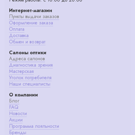
Интернет-магазин
Пункты выдачи заказов
Оформление заказа
Оплата
Доставка
Обмен и возврат
Салоны оптики
Адреса салонов
Диагностика зрения
Мастерская
Уголок потребителя
Наши специалисты
О компании
Блог
FAQ
Новости
Акции
Программа лояльности
Бренды