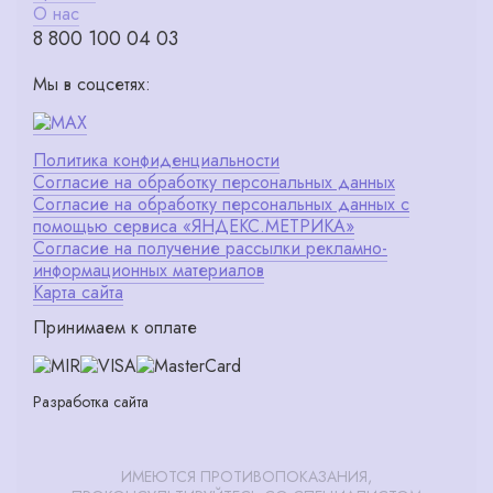
О нас
8 800 100 04 03
Мы в соцсетях:
Политика конфиденциальности
Согласие на обработку персональных данных
Согласие на обработку персональных данных с
помощью сервиса «ЯНДЕКС.МЕТРИКА»
Согласие на получение рассылки рекламно-
информационных материалов
Карта сайта
Принимаем к оплате
Разработка сайта
ИМЕЮТСЯ ПРОТИВОПОКАЗАНИЯ,