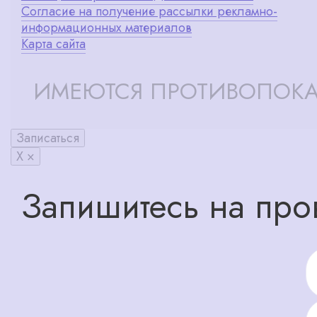
Согласие на получение рассылки рекламно-
информационных материалов
Карта сайта
ИМЕЮТСЯ ПРОТИВОПОКА
Записаться
X ×
Запишитесь на про