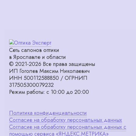
Сеть салонов оптики
в Ярославле и области
© 2021-2026 Все права защищены
ИП Гоголев Максим Николаевич
ИНН 500112588850 / ОГРНИП
317505300079232
Режим работы: с 10:00 до 20:00
Политика конфиденциальности
Согласие на обработку персональных данных
Согласие на обработку персональных данных с
помощью сервиса «ЯНДЕКС.МЕТРИКА»