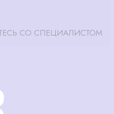
ТЕСЬ СО СПЕЦИАЛИСТОМ