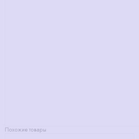
Похожие товары