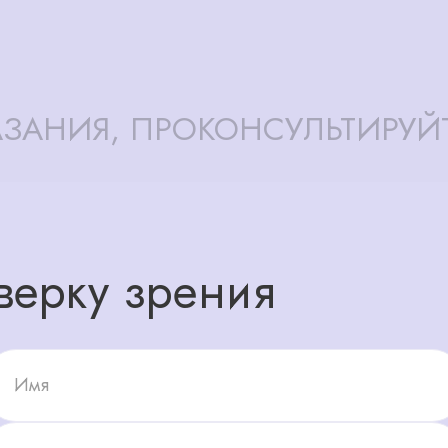
ЗАНИЯ, ПРОКОНСУЛЬТИРУЙ
верку зрения
Имя