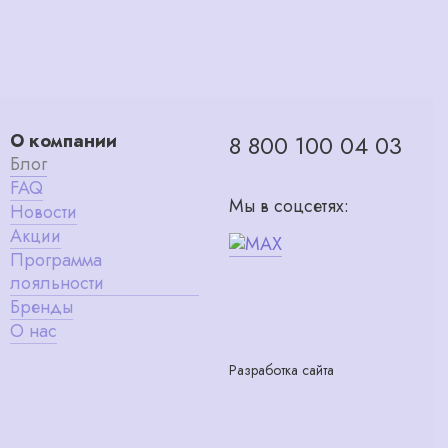
О компании
8 800 100 04 03
Блог
FAQ
Мы в соцсетях:
Новости
Акции
Программа
лояльности
Бренды
О нас
Разработка сайта