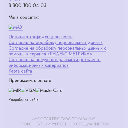
8 800 100 04 03
Мы в соцсетях:
Политика конфиденциальности
Согласие на обработку персональных данных
Согласие на обработку персональных данных с
помощью сервиса «ЯНДЕКС.МЕТРИКА»
Согласие на получение рассылки рекламно-
информационных материалов
Карта сайта
Принимаем к оплате
Разработка сайта
ИМЕЮТСЯ ПРОТИВОПОКАЗАНИЯ,
ПРОКОНСУЛЬТИРУЙТЕСЬ СО СПЕЦИАЛИСТОМ