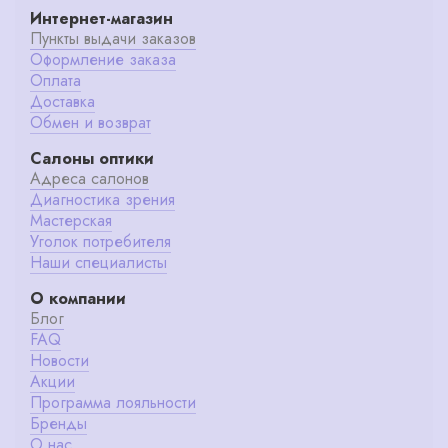
Интернет-магазин
Пункты выдачи заказов
Оформление заказа
Оплата
Доставка
Обмен и возврат
Салоны оптики
Адреса салонов
Диагностика зрения
Мастерская
Уголок потребителя
Наши специалисты
О компании
Блог
FAQ
Новости
Акции
Программа лояльности
Бренды
О нас