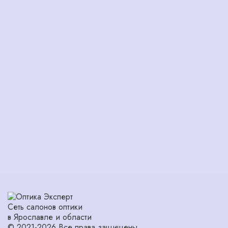
Сеть салонов оптики
в Ярославле и области
© 2021-2026 Все права защищены