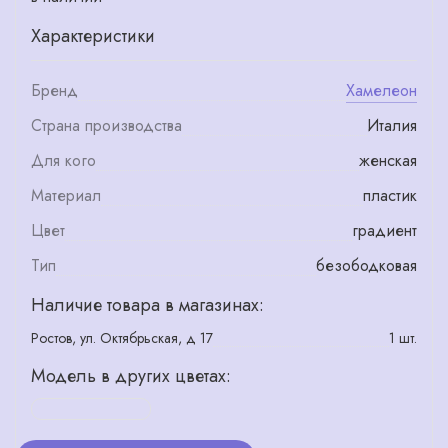
Характеристики
Бренд
Хамелеон
Страна производства
Италия
Для кого
женская
Материал
пластик
Цвет
градиент
Тип
безободковая
Наличие товара в магазинах:
Ростов, ул. Октябрьская, д 17
1 шт.
Модель в других цветах: