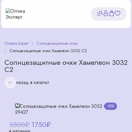
Оптика Expert
Солнцезащитные очки
Солнцезащитные очки Хамелеон 3032 С2
Солнцезащитные очки Хамелеон 3032
С2
назад в каталог
-50%
3500₽
1750
₽
в наличии