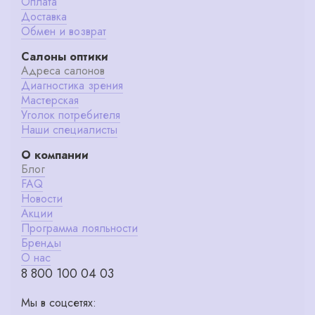
Оплата
Доставка
Обмен и возврат
Салоны оптики
Адреса салонов
Диагностика зрения
Мастерская
Уголок потребителя
Наши специалисты
О компании
Блог
FAQ
Новости
Акции
Программа лояльности
Бренды
О нас
8 800 100 04 03
Мы в соцсетях: