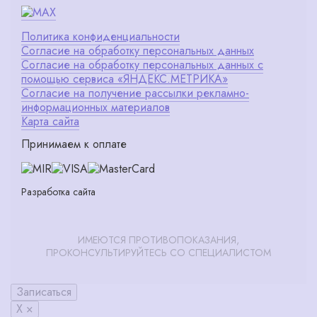
Политика конфиденциальности
Согласие на обработку персональных данных
Согласие на обработку персональных данных с
помощью сервиса «ЯНДЕКС.МЕТРИКА»
Согласие на получение рассылки рекламно-
информационных материалов
Карта сайта
Принимаем к оплате
Разработка сайта
ИМЕЮТСЯ ПРОТИВОПОКАЗАНИЯ,
ПРОКОНСУЛЬТИРУЙТЕСЬ СО СПЕЦИАЛИСТОМ
Записаться
X ×