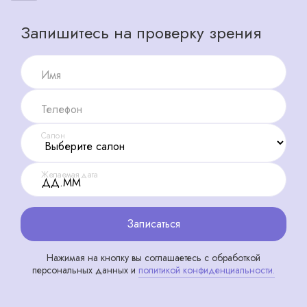
Запишитесь на проверку зрения
Имя
Телефон
Салон
Желаемая дата
Записаться
Нажимая на кнопку вы соглашаетесь с обработкой
персональных данных и
политикой конфиденциальности.