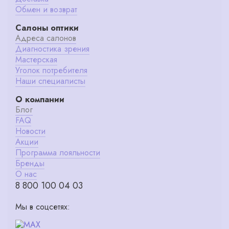
Обмен и возврат
Салоны оптики
Адреса салонов
Диагностика зрения
Мастерская
Уголок потребителя
Наши специалисты
О компании
Блог
FAQ
Новости
Акции
Программа лояльности
Бренды
О нас
8 800 100 04 03
Мы в соцсетях: