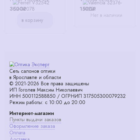
3500₽
1500₽
Нет в наличии
в корзину
Сеть салонов оптики
в Ярославле и области
© 2021-2026 Все права защищены
ИП Гоголев Максим Николаевич
ИНН 500112588850 / ОГРНИП 317505300079232
Режим работы: с 10:00 до 20:00
Интернет-магазин
Пункты выдачи заказов
Оформление заказа
Оплата
Доставка