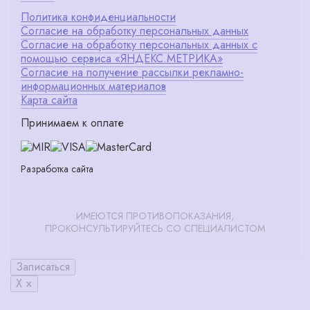
Политика конфиденциальности
Согласие на обработку персональных данных
Согласие на обработку персональных данных с
помощью сервиса «ЯНДЕКС.МЕТРИКА»
Согласие на получение рассылки рекламно-
информационных материалов
Карта сайта
Принимаем к оплате
Разработка сайта
ИМЕЮТСЯ ПРОТИВОПОКАЗАНИЯ,
ПРОКОНСУЛЬТИРУЙТЕСЬ СО СПЕЦИАЛИСТОМ
Записаться
X ×