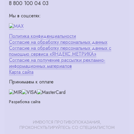
8 800 100 04 03
Мы в соцсетях:
Политика конфиденциальности
Согласие на обработку персональных данных
Согласие на обработку персональных данных с
помощью сервиса «ЯНДЕКС.МЕТРИКА»
Согласие на получение рассылки рекламно-
информационных материалов
Карта сайта
Принимаем к оплате
Разработка сайта
ИМЕЮТСЯ ПРОТИВОПОКАЗАНИЯ,
ПРОКОНСУЛЬТИРУЙТЕСЬ СО СПЕЦИАЛИСТОМ