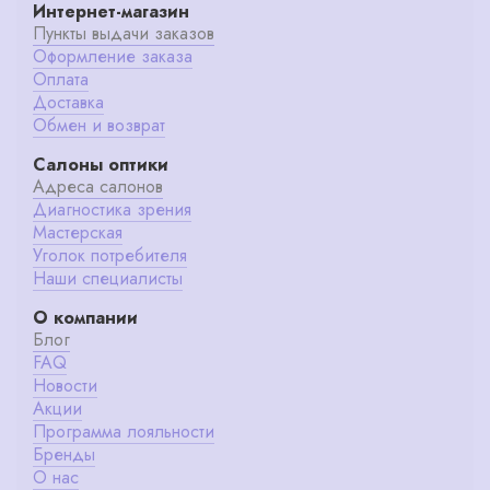
Интернет-магазин
Пункты выдачи заказов
Оформление заказа
Оплата
Доставка
Обмен и возврат
Салоны оптики
Адреса салонов
Диагностика зрения
Мастерская
Уголок потребителя
Наши специалисты
О компании
Блог
FAQ
Новости
Акции
Программа лояльности
Бренды
О нас