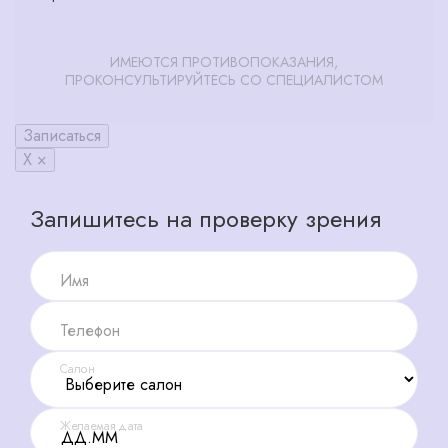
ИМЕЮТСЯ ПРОТИВОПОКАЗАНИЯ,
ПРОКОНСУЛЬТИРУЙТЕСЬ СО СПЕЦИАЛИСТОМ
Записаться
X ×
Запишитесь на проверку зрения
Имя
Телефон
Салон
Желаемая дата