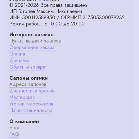
© 2021-2026 Все права защищены
ИП Гоголев Максим Николаевич
ИНН 500112588850 / ОГРНИП 317505300079232
Режим работы: с 10:00 до 20:00
Интернет-магазин
Пункты выдачи заказов
Оформление заказа
Оплата
Доставка
Обмен и возврат
Салоны оптики
Адреса салонов
Диагностика зрения
Мастерская
Уголок потребителя
Наши специалисты
О компании
Блог
FAQ