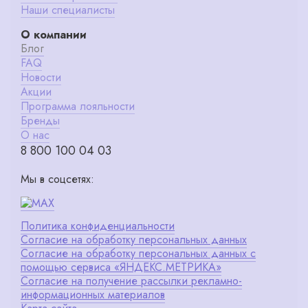
Наши специалисты
О компании
Блог
FAQ
Новости
Акции
Программа лояльности
Бренды
О нас
8 800 100 04 03
Мы в соцсетях:
Политика конфиденциальности
Согласие на обработку персональных данных
Согласие на обработку персональных данных с
помощью сервиса «ЯНДЕКС.МЕТРИКА»
Согласие на получение рассылки рекламно-
информационных материалов