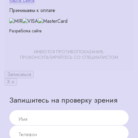
Карта сайта
Принимаем к оплате
Разработка сайта
ИМЕЮТСЯ ПРОТИВОПОКАЗАНИЯ,
ПРОКОНСУЛЬТИРУЙТЕСЬ СО СПЕЦИАЛИСТОМ
Записаться
X ×
Запишитесь на проверку зрения
Имя
Телефон