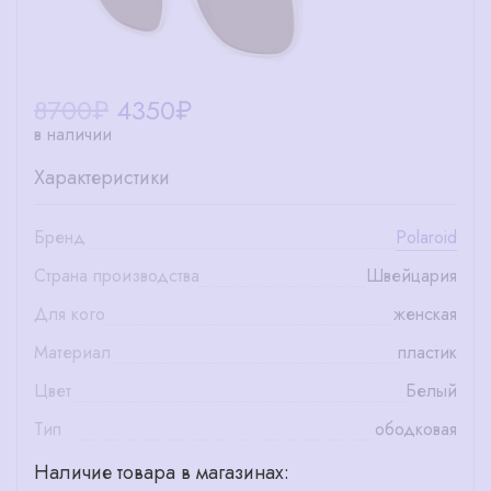
8700₽
4350
₽
в наличии
Характеристики
Бренд
Polaroid
Страна производства
Швейцария
Для кого
женская
Материал
пластик
Цвет
Белый
Тип
ободковая
Наличие товара в магазинах: